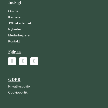
Indsigt
Om os
Karriere
J&P akademiet
Nyheder
Medarbejdere
Kontakt
Følg os
GDPR
Privatlivspolitik
Cookiepolitik