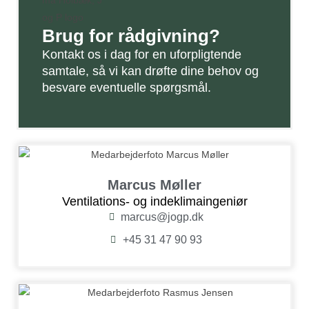
Brug for rådgivning?
Kontakt os i dag for en uforpligtende
samtale, så vi kan drøfte dine behov og
besvare eventuelle spørgsmål.
Marcus Møller
Ventilations- og indeklimaingeniør
marcus@jogp.dk
+45 31 47 90 93