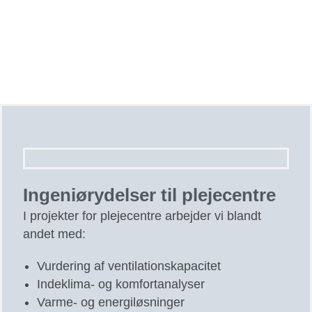
Ingeniørydelser til plejecentre
I projekter for plejecentre arbejder vi blandt
andet med:
Vurdering af ventilationskapacitet
Indeklima- og komfortanalyser
Varme- og energiløsninger