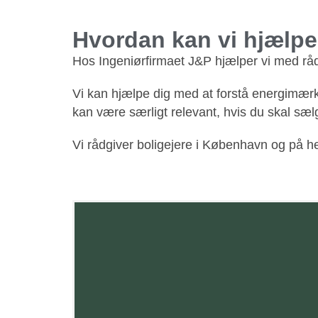
Hvordan kan vi hjælpe
Hos Ingeniørfirmaet J&P hjælper vi med rådg
Vi kan hjælpe dig med at forstå energimærke
kan være særligt relevant, hvis du skal sæl
Vi rådgiver boligejere i København og på he