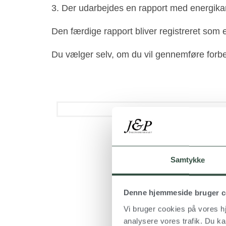
Der udarbejdes en rapport med energikarak
Den færdige rapport bliver registreret som 
Du vælger selv, om du vil gennemføre forbe
Samtykke
Denne hjemmeside bruger c
Vi bruger cookies på vores hj
analysere vores trafik. Du kan