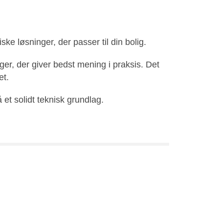
e løsninger, der passer til din bolig.
ger, der giver bedst mening i praksis. Det
et.
et solidt teknisk grundlag.