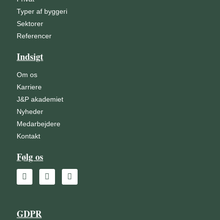
Typer af byggeri
Sektorer
Referencer
Indsigt
Om os
Karriere
J&P akademiet
Nyheder
Medarbejdere
Kontakt
Følg os
GDPR