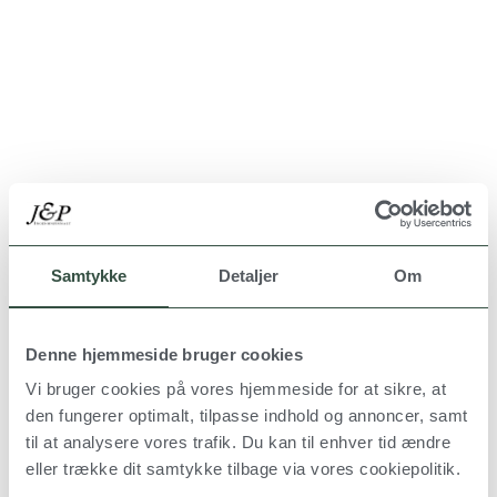
Samtykke
Detaljer
Om
Denne hjemmeside bruger cookies
Vi bruger cookies på vores hjemmeside for at sikre, at
den fungerer optimalt, tilpasse indhold og annoncer, samt
til at analysere vores trafik. Du kan til enhver tid ændre
eller trække dit samtykke tilbage via vores cookiepolitik.